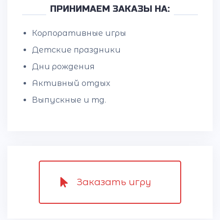
ПРИНИМАЕМ ЗАКАЗЫ НА:
Корпоративные игры
Детские праздники
Дни рождения
Активный отдых
Выпускные и тд.
Заказать игру