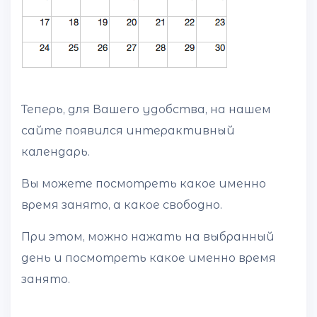
Теперь, для Вашего удобства, на нашем
сайте появился интерактивный
календарь.
Вы можете посмотреть какое именно
время занято, а какое свободно.
При этом, можно нажать на выбранный
день и посмотреть какое именно время
занято.