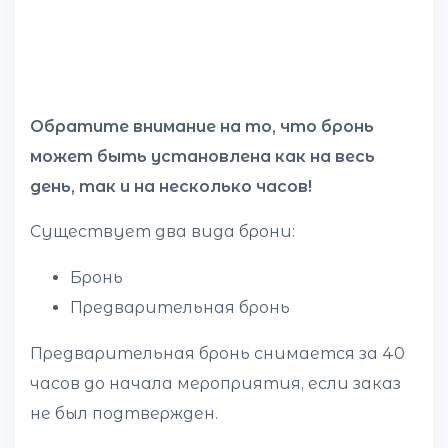
Обратите внимание на то, что бронь
может быть установлена как на весь
день, так и на несколько часов!
Существует два вида брони:
Бронь
Предварительная бронь
Предварительная бронь снимается за 40
часов до начала мероприятия, если заказ
не был подтвержден.