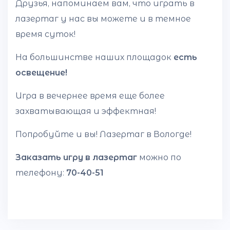
Друзья, напоминаем вам, что играть в
лазертаг у нас вы можете и в темное
время суток!
На большинстве наших площадок
есть
освещение!
Игра в вечернее время еще более
захватывающая и эффектная!
Попробуйте и вы! Лазертаг в Вологде!
Заказать игру в лазертаг
можно по
телефону:
70-40-51