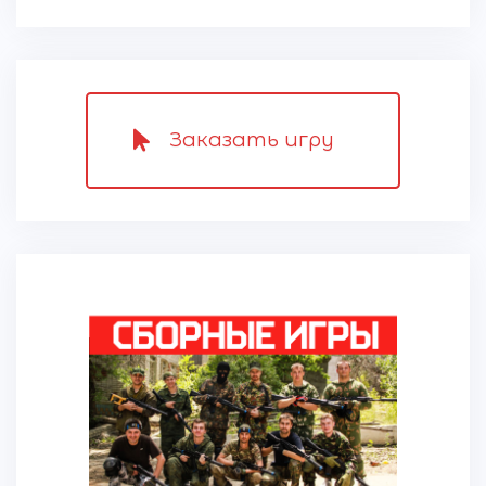
Заказать игру