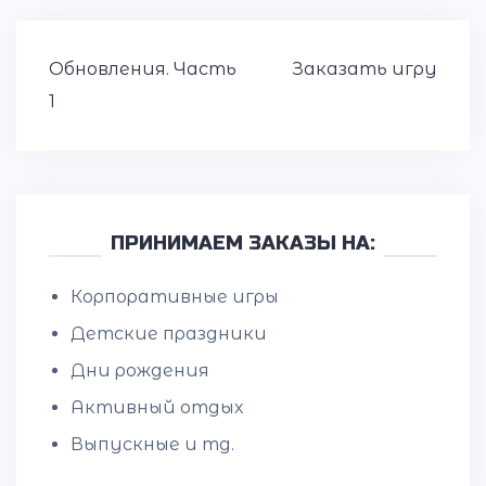
Навигация
Обновления. Часть
Заказать игру
по
1
записям
ПРИНИМАЕМ ЗАКАЗЫ НА:
Корпоративные игры
Детские праздники
Дни рождения
Активный отдых
Выпускные и тд.