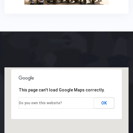
This page can't load Google Maps correctly.
OK
Do you own this website?